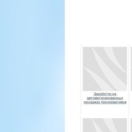
Заработок на
автоматизированных
продажах презервативов