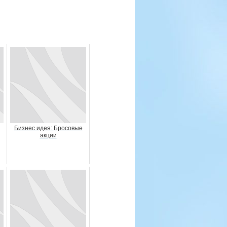
Бизнес идея: Бросовые
акции