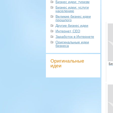
Бизнес идеи: туризм
Бизнес идеи: услуги
населению
Великие бизнес идеи
прошлого
Другие бизнес идеи
Интернет, СЕО
Заработок в Интернете
Оригинальные идеи
бизнеса
Оригинальные
Би
идеи