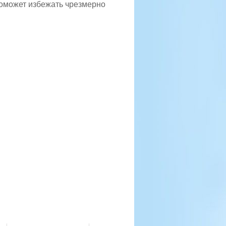
поможет избежать чрезмерно