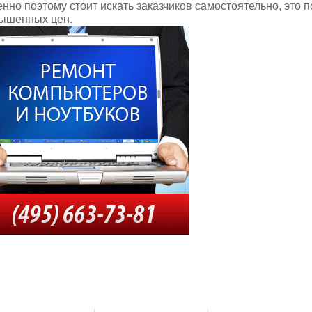
нно поэтому стоит искать заказчиков самостоятельно, это 
ышенных цен.