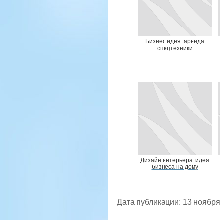
Бизнес идея: аренда
спецтехники
Дизайн интерьера: идея
бизнеса на дому
Дата публикации: 13 ноября