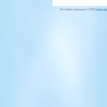
Все права защищены © 2013
Идеи би