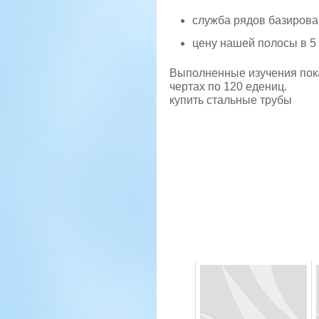
служба рядов базирова
цену нашей полосы в 5
Выполненные изучения пока
чертах по 120 едениц.
купить стальные трубы