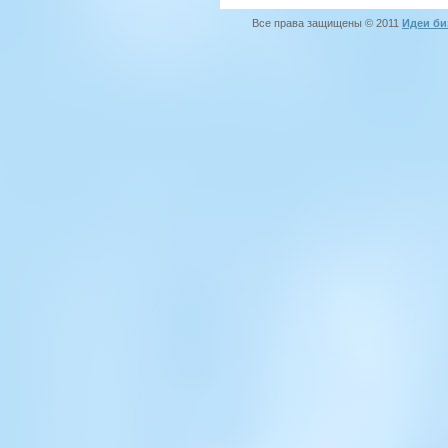
Все права защищены © 2011
Идеи би