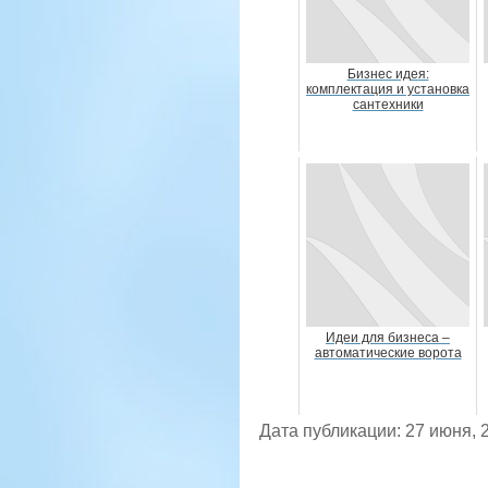
Бизнес идея:
комплектация и установка
сантехники
Идеи для бизнеса –
автоматические ворота
Дата публикации: 27 июня, 