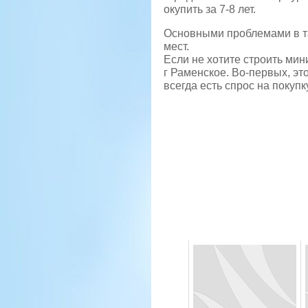
окупить за 7-8 лет.
Основными проблемами в та
мест.
Если не хотите строить мин
г Раменское. Во-первых, эт
всегда есть спрос на покупк