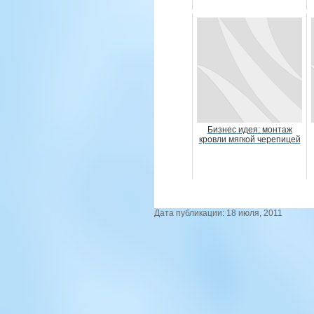
Бизнес идея: монтаж
кровли мягкой черепицей
Дата публикации: 18 июля, 2011