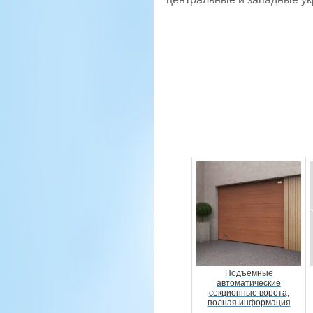
Подъемные
автоматические
секционные ворота,
полная информация