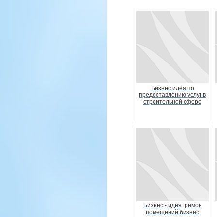
Бизнес идея по
предоставлению услуг в
строительной сфере
Бизнес - идея: ремон
помещений бизнес