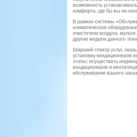
возможность устанавливать
комфорта, где бы вы ни нах
В рамках системы «Обслужи
климатическое оборудован
очистители воздуха, мульти
другие модели данного техн
Широкий спектр услуг, ока
установку кондиционеров ил
этапы; осуществить индиви
кондиционеров и вентиляци
обслуживание вашего заказ