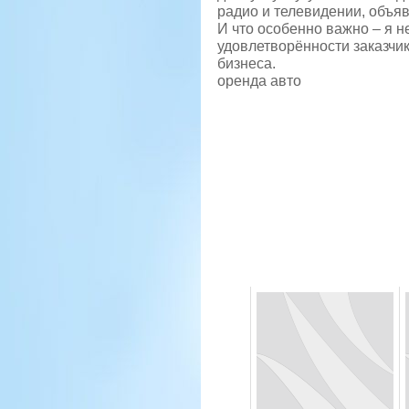
радио и телевидении, объяв
И что особенно важно – я н
удовлетворённости заказчик
бизнеса.
оренда авто