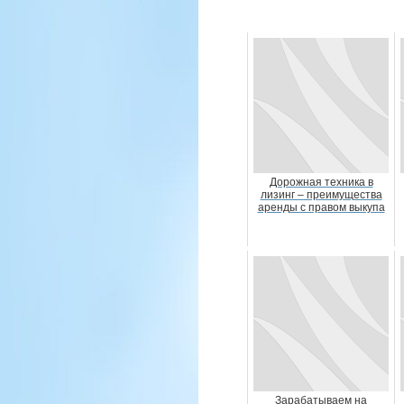
Дорожная техника в
лизинг – преимущества
аренды с правом выкупа
Зарабатываем на