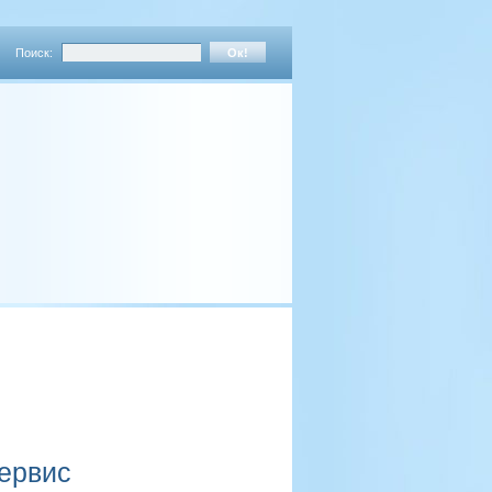
Поиск:
сервис