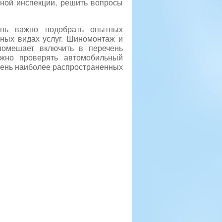
тной инспекции, решить вопросы
ень важно подобрать опытных
ных видах услуг. Шиномонтаж и
помешает включить в перечень
ожно проверять автомобильный
ечень наиболее распространенных