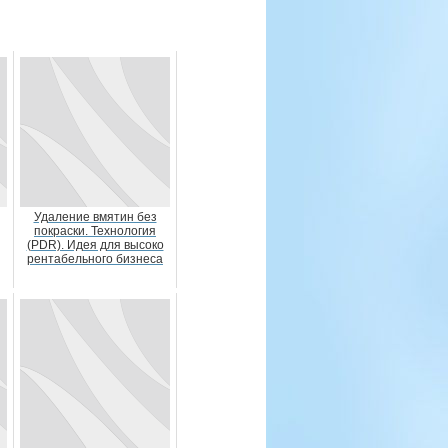
Удаление вмятин без
покраски. Технология
(PDR). Идея для высоко
рентабельного бизнеса