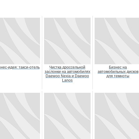
нес-идея: такси-отель
Чистка дроссельной
Бизнес на
заслонки на автомобилях
автомобильных дисков
Daewoo Nexia и Daewoo
для темноты
Lanos