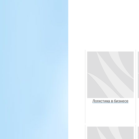
Логистика в бизнесе