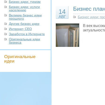
Бизнес идеи: туризм
Бизнес идеи: услуги
Бизнес план
населению
14
Великие бизнес идеи
АВГ
Бизнес идеи: пр
прошлого
Другие бизнес идеи
В век высок
Интернет, СЕО
актуальност
Заработок в Интернете
Оригинальные идеи
бизнеса
Оригинальные
идеи