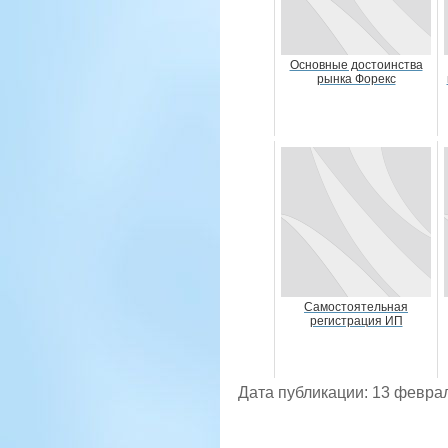
Основные достоинства
рынка Форекс
Самостоятельная
регистрация ИП
Дата публикации: 13 февра