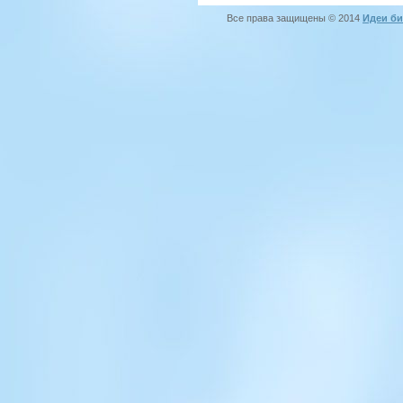
Все права защищены © 2014
Идеи би