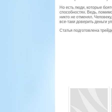
Но есть люди, которые боятс
способностях. Ведь, помимо
никто не отменял. Человеку
все-таки доверить деньги 
Статья подготовлена трейдера