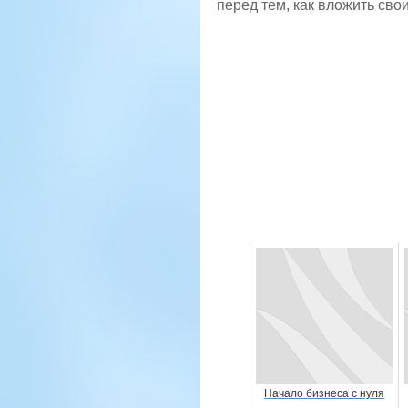
перед тем, как вложить сво
Начало бизнеса с нуля