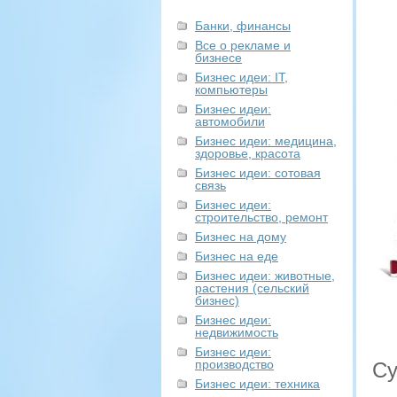
Банки, финансы
Все о рекламе и
бизнесе
Бизнес идеи: IT,
компьютеры
Бизнес идеи:
автомобили
Бизнес идеи: медицина,
здоровье, красота
Бизнес идеи: сотовая
связь
Бизнес идеи:
строительство, ремонт
Бизнес на дому
Бизнес на еде
Бизнес идеи: животные,
растения (сельский
бизнес)
Бизнес идеи:
недвижимость
Бизнес идеи:
производство
Су
Бизнес идеи: техника