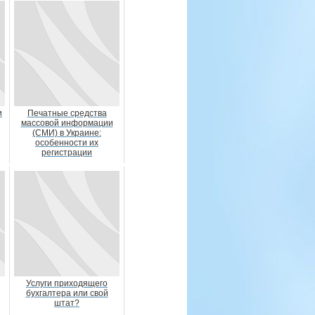
и
Печатные средства
массовой информации
(СМИ) в Украине:
особенности их
регистрации
Услуги приходящего
бухгалтера или свой
штат?