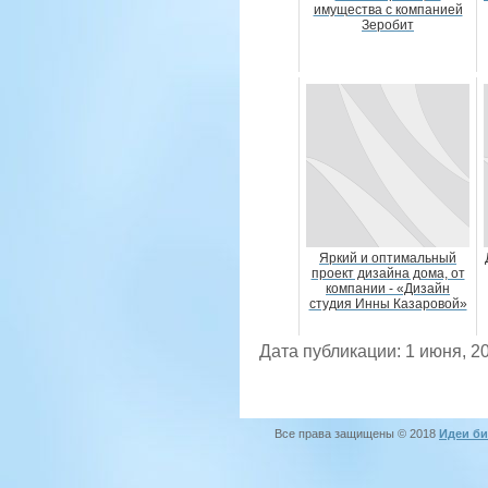
имущества с компанией
Зеробит
Яркий и оптимальный
проект дизайна дома, от
компании - «Дизайн
студия Инны Казаровой»
Дата публикации: 1 июня, 2
Все права защищены © 2018
Идеи би