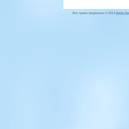
Все права защищены © 2014
Идеи би