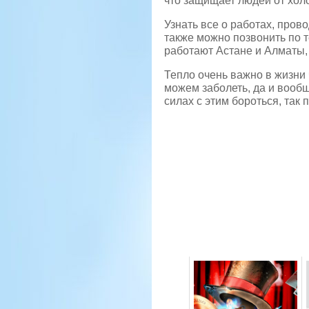
что защищает людей от холо
Узнать все о работах, про
также можно позвонить по 
работают Астане и Алматы,
Тепло очень важно в жизни 
можем заболеть, да и вооб
силах с этим бороться, так 