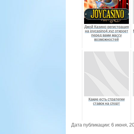
Джой Казино регистрация
на joycasino4.xyz откроет
перед вами массу
возможностей
Какие есть стратегии
ставок на спорт
Дата публикации: 6 июня, 2