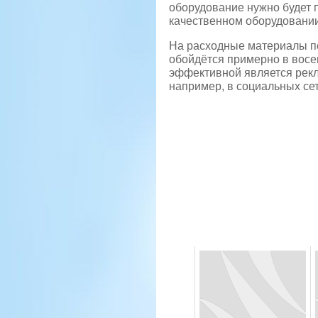
оборудование нужно будет п
качественном оборудовании
На расходные материалы по
обойдётся примерно в восем
эффективной является рекла
например, в социальных сет