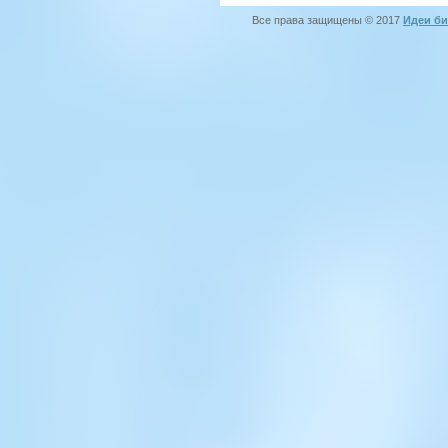
Все права защищены © 2017
Идеи би