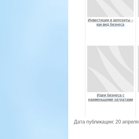
Инвестиции в депозиты –
как вид бизнеса
Идеи бизнеса с
наименьшими затратами
Дата публикации: 20 апреля