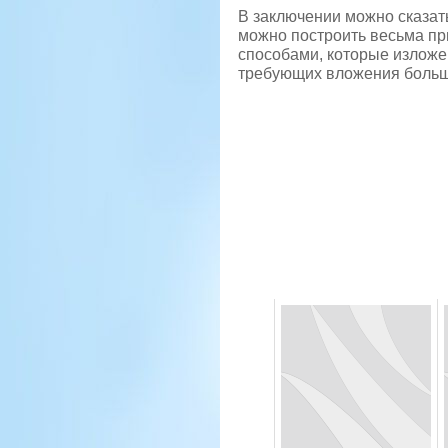
В заключении можно сказат
можно построить весьма пр
способами, которые изложе
требующих вложения больш