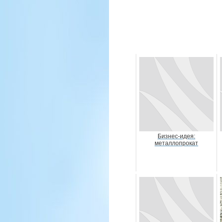
Бизнес-идея:
металлопрокат