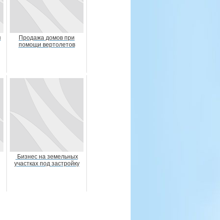
я
Продажа домов при
помощи вертолетов
Бизнес на земельных
участках под застройку