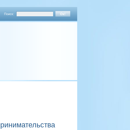
Поиск:
принимательства