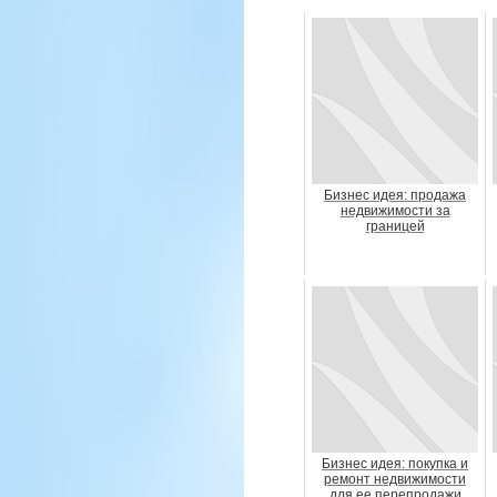
Бизнес идея: продажа
недвижимости за
границей
Бизнес идея: покупка и
ремонт недвижимости
для ее перепродажи