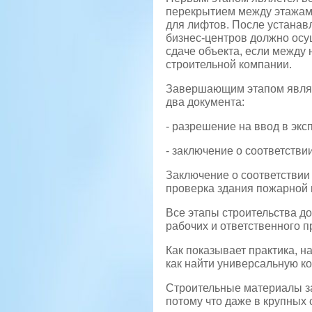
перекрытием между этажами
для лифтов. После устанав
бизнес-центров должно осу
сдаче объекта, если между 
строительной компании.
Завершающим этапом являет
два документа:
- разрешение на ввод в экс
- заключение о соответстви
Заключение о соответствии
проверка здания пожарной 
Все этапы строительства 
рабочих и ответственного п
Как показывает практика, н
как найти универсальную к
Строительные материалы за
потому что даже в крупных 