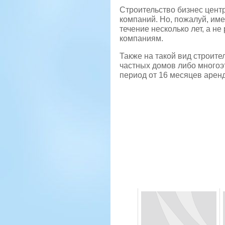
Строительство бизнес цент
компаний. Но, пожалуй, име
течение несколько лет, а н
компаниям.
Также на такой вид строите
частных домов либо многоэ
период от 16 месяцев арен