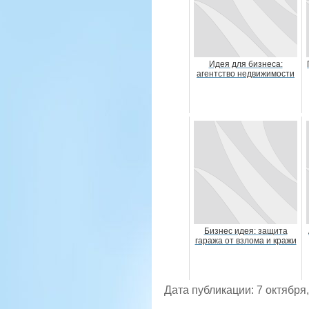
Идея для бизнеса:
агентство недвижимости
Бизнес идея: защита
гаража от взлома и кражи
Дата публикации: 7 октября