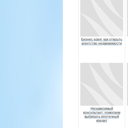
Бизнес идея: как открыть
агентство недвижимости
Независимый
консультант: помогаем
выбирать ипотечный
кредит