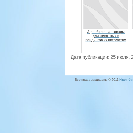
Идея бизнеса: товары
для животных в
вендинговых автоматах
Дата публикации: 25 июля, 
Все права защищены © 2011
Идеи би