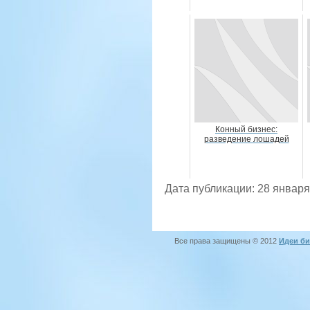
Конный бизнес:
разведение лошадей
Дата публикации: 28 января
Все права защищены © 2012
Идеи би