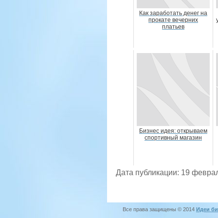
Как заработать денег на
прокате вечерних
платьев
Бизнес идея: открываем
спортивный магазин
Дата публикации: 19 февра
Все права защищены © 2014
Идеи би