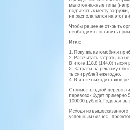
малотоннажные типы (напри
подъехать к месту загрузк
не располагается на этот 
Чтобы решение открыть орг
необходимо составить прим
Итак:
1. Покупка автомобиля приб
2. Рассчитать затраты на бен
В итоге 118,8 (144,0) тысяч 
3. Затраты на рекламу плюс
тысяч рублей ежегодно.
4. В итоге выходит таков ре
Стоимость одной перевозки 
перевозок будет примерно 5
100000 рублей. Годовая вы
Исходя из вышесказанного 
успешным бизнес - проекто