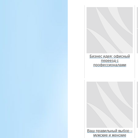
Бизнес идея: офисный
переезд с
профессионалами
Ваш правильный выбор –
мужские и женские