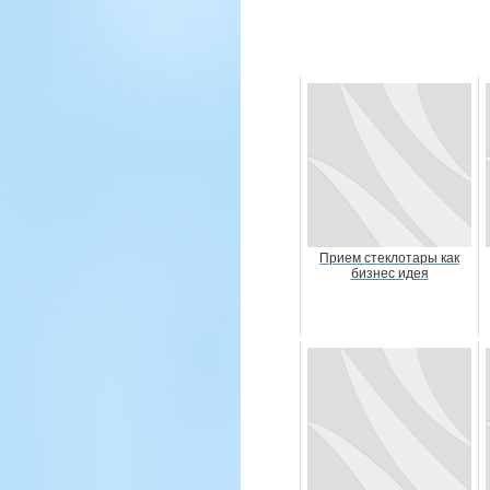
Прием стеклотары как
бизнес идея