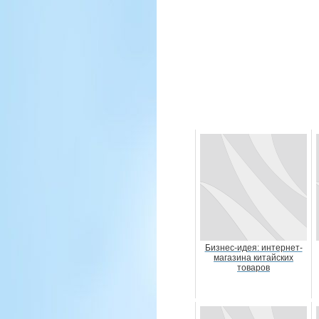
Бизнес-идея: интернет-
магазина китайских
товаров