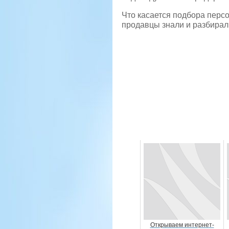
Что касается подбора персо
продавцы знали и разбирал
Открываем интернет-