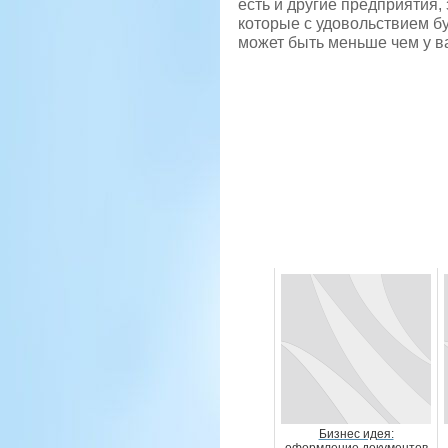
есть и другие предприятия,
которые с удовольствием бу
может быть меньше чем у в
Бизнес идея: