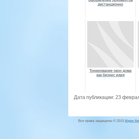
оформление документов
дистанционно
Тонирование окон дома
как бизнес идея
Дата публикации: 23 февра
Все права защищены © 2015
Идеи би