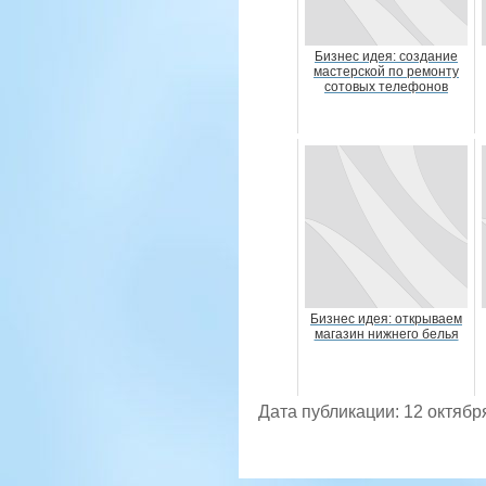
Бизнес идея: создание
мастерской по ремонту
сотовых телефонов
Бизнес идея: открываем
магазин нижнего белья
Дата публикации: 12 октябр