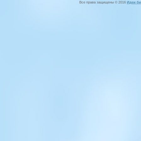
Все права защищены © 2016
Идеи би