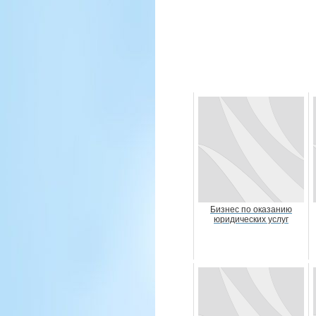
Бизнес по оказанию
юридических услуг