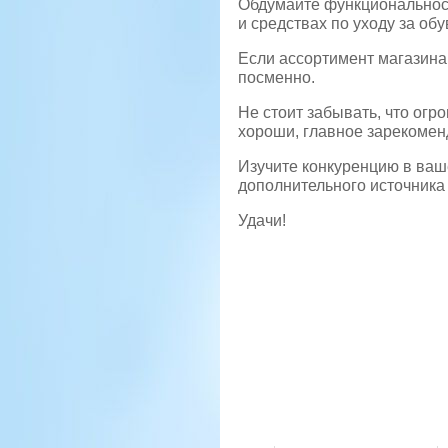
Обдумайте функциональност
и средствах по уходу за обу
Если ассортимент магазина
посменно.
Не стоит забывать, что огр
хороши, главное зарекомен
Изучите конкуренцию в ваш
дополнительного источника
Удачи!