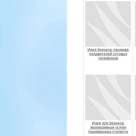
Идея бизнеса: продажа
подавителей сотовых
телефонов
Идея для бизнеса:
эксклюзивные услуги
парикмахера-стилиста