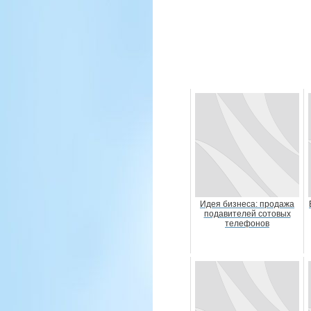
Идея бизнеса: продажа
подавителей сотовых
телефонов