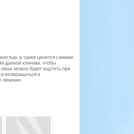
ностью, а также ценятся самими
ми данной клиники, чтобы
 лишь можно будет ощутить при
ся возвращаться к
е лечение.