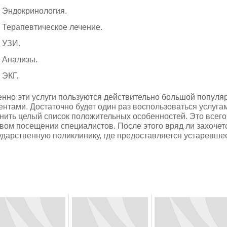
Эндокринология.
Терапевтическое лечение.
УЗИ.
Анализы.
ЭКГ.
нно эти услуги пользуются действительно большой популяр
ентами. Достаточно будет один раз воспользоваться услуга
нить целый список положительных особенностей. Это всего
вом посещении специалистов. После этого вряд ли захочет
ударственную поликлинику, где предоставляется устаревше