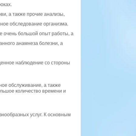
оках.
и, а также прочие анализы,
лное обследование организма.
 очень большой опыт работы, а
анного анамнеза болезни, а
оценное наблюдение со стороны
ное обслуживание, а также
ольшое количество времени и
знообразных услуг. К основным