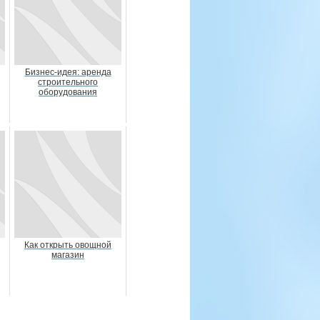
Бизнес-идея: аренда
строительного
оборудования
Как открыть овощной
магазин