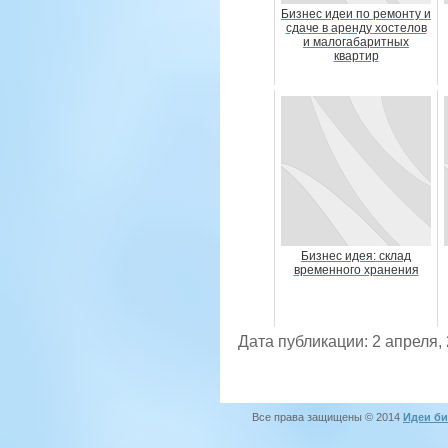
Бизнес идеи по ремонту и
сдаче в аренду хостелов
и малогабаритных
квартир
Бизнес идея: склад
временного хранения
Дата публикации: 2 апреля,
Все права защищены © 2014
Идеи би