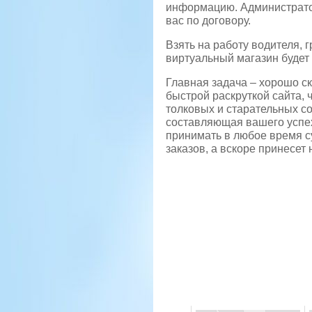
информацию. Администрато
вас по договору.
Взять на работу водителя, 
виртуальный магазин будет
Главная задача – хорошо с
быстрой раскруткой сайта, 
толковых и старательных с
составляющая вашего успех
принимать в любое время с
заказов, а вскоре принесет