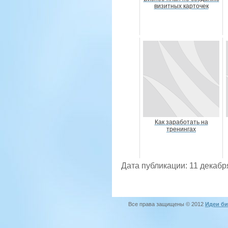
визитных карточек
Как заработать на
тренингах
Дата публикации: 11 декабр
Все права защищены © 2012
Идеи би