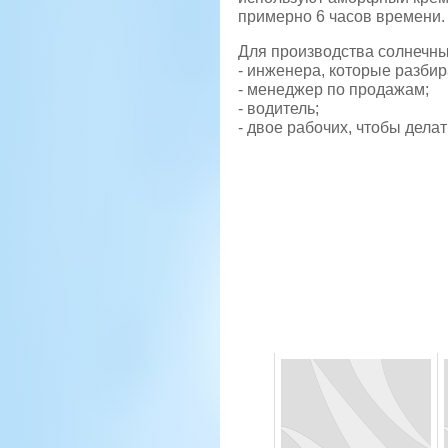
примерно 6 часов времени.
Для производства солнечны
- инженера, которые разбир
- менеджер по продажам;
- водитель;
- двое рабочих, чтобы дела