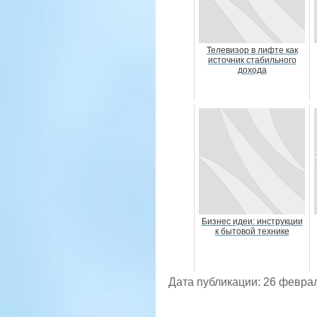
Телевизор в лифте как
источник стабильного
дохода
Бизнес идеи: инструкции
к бытовой технике
Дата публикации: 26 февра