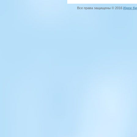
Все права защищены © 2016
Идеи би