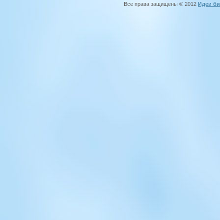
Все права защищены © 2012
Идеи би