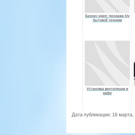
Бизнес идея: продажа б/у
бытовой техники
Установка вентиляции в
кафе
Дата публикации: 16 марта,