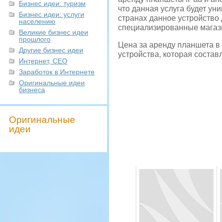
Бизнес идеи: туризм
что данная услуга будет ун
Бизнес идеи: услуги
странах данное устройство 
населению
специализированные магази
Великие бизнес идеи
прошлого
Цена за аренду планшета в 
Другие бизнес идеи
устройства, которая состав
Интернет, СЕО
Заработок в Интернете
Оригинальные идеи
бизнеса
Оригинальные
идеи