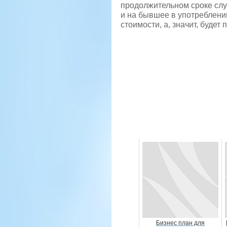
продолжительном сроке слу
и на бывшее в употреблении
стоимости, а, значит, буде
Бизнес план для