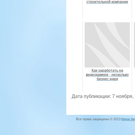
строительной компании
Как заработать на
видеокамере - несколько
бизнес идеи
Дата публикации: 7 ноября,
Все права защищены © 2013
Идеи би