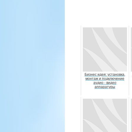
Бизнес идея: установка,
монтаж и подключение
аудио - видео
аппаратуры