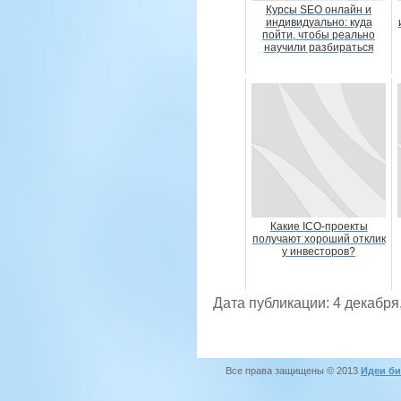
Курсы SEO онлайн и
индивидуально: куда
пойти, чтобы реально
научили разбираться
Какие ICO-проекты
получают хороший отклик
у инвесторов?
Дата публикации: 4 декабря
Все права защищены © 2013
Идеи би