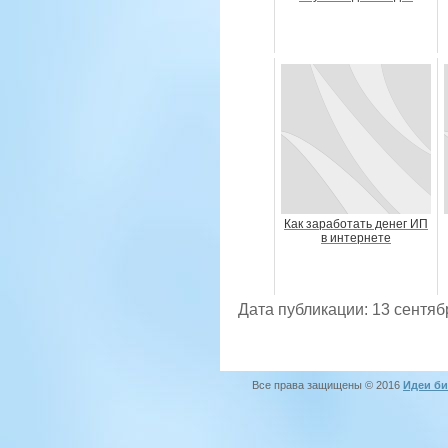
Как заработать денег ИП
в интернете
Дата публикации: 13 сентяб
Все права защищены © 2016
Идеи би