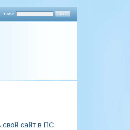
Поиск:
 свой сайт в ПС