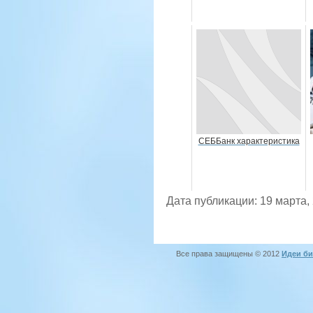
СЕББанк характеристика
Дата публикации: 19 марта,
Все права защищены © 2012
Идеи би