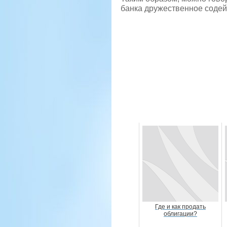
банка дружественное содей
Где и как продать
облигации?